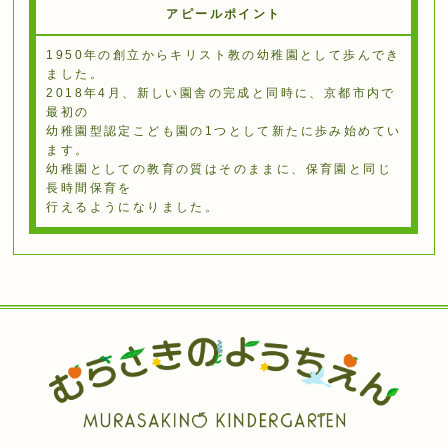
アピールポイント
1950年の創⽴からキリスト教の幼稚園として歩んでき
ました。
2018年4⽉、新しい園舎の完成と同時に、京都市内で
最初の
幼稚園型認定こども園の1つとして新たに歩み始めてい
ます。
幼稚園としての教育の質はそのままに、保育園と同じ
⻑時間保育を
⾏えるようになりました。