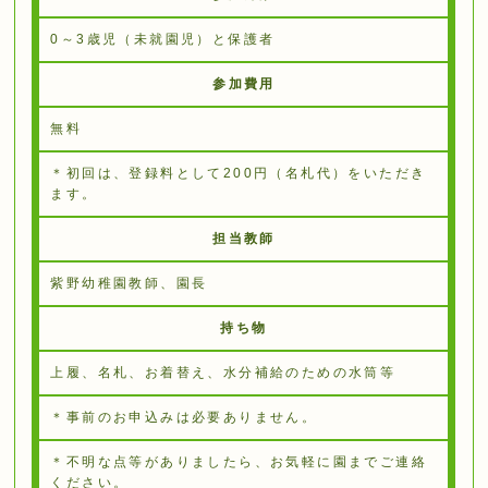
0～3歳児（未就園児）と保護者
参加費用
無料
＊初回は、登録料として200円（名札代）をいただき
ます。
担当教師
紫野幼稚園教師、園長
持ち物
上履、名札、お着替え、水分補給のための水筒等
＊事前のお申込みは必要ありません。
＊不明な点等がありましたら、お気軽に園までご連絡
ください。